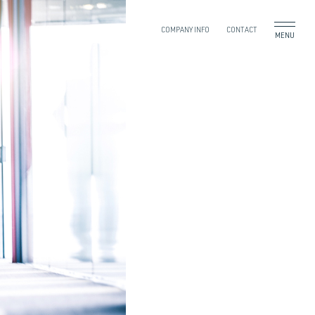
COMPANY INFO
CONTACT
MENU