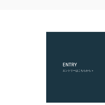
ENTRY
エントリーはこちらから >